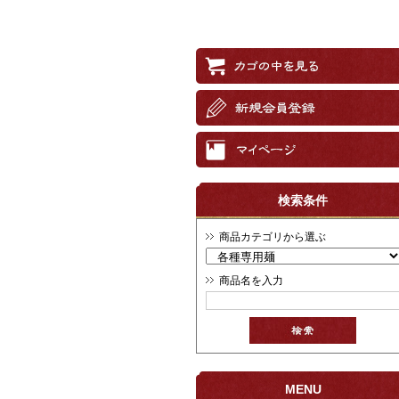
検索条件
商品カテゴリから選ぶ
商品名を入力
MENU