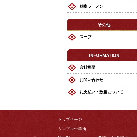
味噌ラーメン
その他
スープ
INFORMATION
会社概要
お問い合わせ
お支払い・数量について
トップページ
サンプル中華麺