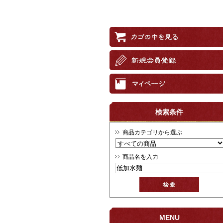
検索条件
商品カテゴリから選ぶ
商品名を入力
MENU