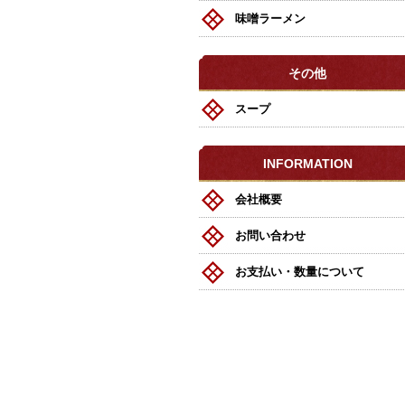
味噌ラーメン
その他
スープ
INFORMATION
会社概要
お問い合わせ
お支払い・数量について